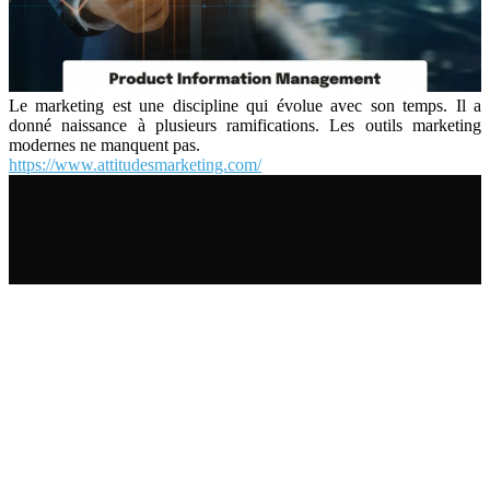
Le marketing est une discipline qui évolue avec son temps. Il a
donné naissance à plusieurs ramifications. Les outils marketing
modernes ne manquent pas.
https://www.attitudesmarketing.com/