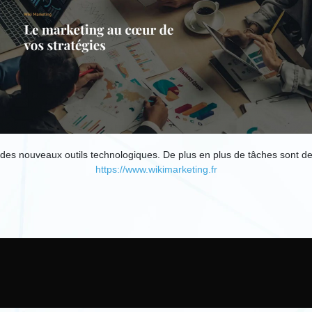
des nouveaux outils technologiques. De plus en plus de tâches sont de
https://www.wikimarketing.fr