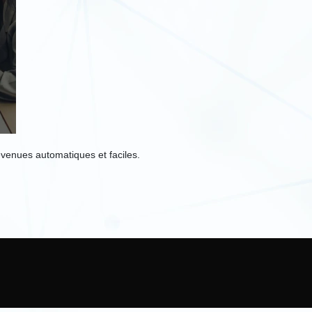
venues automatiques et faciles.