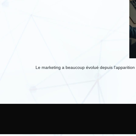
Le marketing a beaucoup évolué depuis l'apparition 