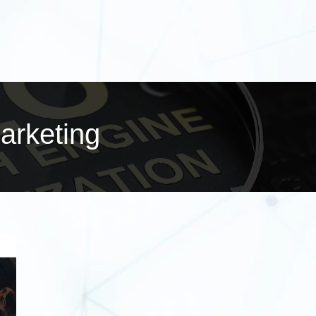
marketing