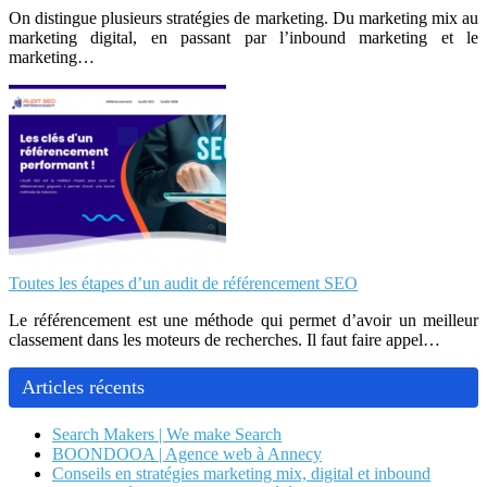
On distingue plusieurs stratégies de marketing. Du marketing mix au
marketing digital, en passant par l’inbound marketing et le
marketing…
Toutes les étapes d’un audit de référencement SEO
Le référencement est une méthode qui permet d’avoir un meilleur
classement dans les moteurs de recherches. Il faut faire appel…
Articles récents
Search Makers | We make Search
BOONDOOA | Agence web à Annecy
Conseils en stratégies marketing mix, digital et inbound