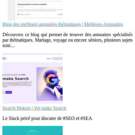
Blog des meilleurs annuaires thématiques | Meilleurs-Annuaires
Découvrez ce blog qui permet de trouver des annuaires spécialisés
par thématiques. Mariage, voyage ou encore séniors, plusieurs sujets
sont…
Search Makers | We make Search
Le Slack privé pour discuter de #SEO et #SEA