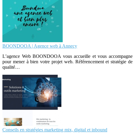
BOONDOOA | Agence web à Annecy
L’agence Web BOONDOOA vous accueille et vous accompagne
pour mener à bien votre projet web. Référencement et stratégie de
qualité…
Conseils en stratégies marketing mix, digital et inbound