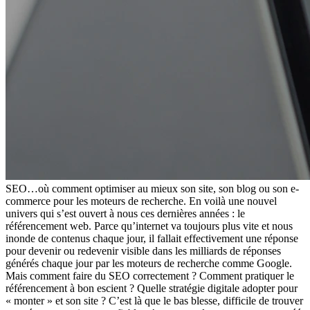
SEO…où comment optimiser au mieux son site, son blog ou son e-
commerce pour les moteurs de recherche. En voilà une nouvel
univers qui s’est ouvert à nous ces dernières années : le
référencement web. Parce qu’internet va toujours plus vite et nous
inonde de contenus chaque jour, il fallait effectivement une réponse
pour devenir ou redevenir visible dans les milliards de réponses
générés chaque jour par les moteurs de recherche comme Google.
Mais comment faire du SEO correctement ? Comment pratiquer le
référencement à bon escient ? Quelle stratégie digitale adopter pour
« monter » et son site ? C’est là que le bas blesse, difficile de trouver